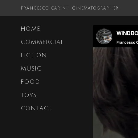
FRANCESCO CARINI
CINEMATOGRAPHER
HOME
COMMERCIAL
FICTION
MUSIC
FOOD
TOYS
CONTACT