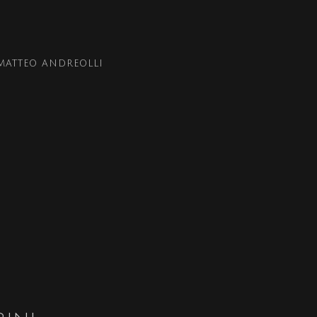
MATTEO ANDREOLLI