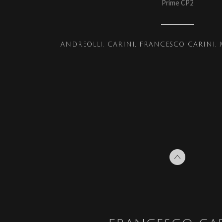
Prime CP2
ANDREOLLI
CARINI
FRANCESCO CARINI