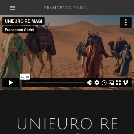
FRANCESCO CARINI
UNIEURO RE