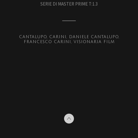
SERIE DI MASTER PRIME T:1.3
CANTALUPO
CARINI
DANIELE CANTALUPO
FRANCESCO CARINI
VISIONARIA FILM