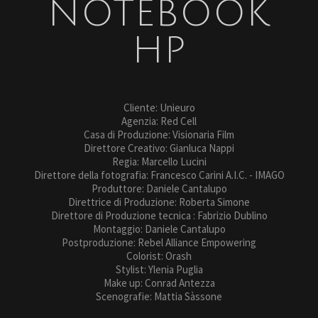
NOTEBOOK
HP
Cliente: Unieuro
Agenzia: Red Cell
Casa di Produzione: Visionaria Film
Direttore Creativo: Gianluca Nappi
Regia: Marcello Lucini
Direttore della fotografia: Francesco Carini A.I.C. - IMAGO
Produttore: Daniele Cantalupo
Direttrice di Produzione: Roberta Simone
Direttore di Produzione tecnica : Fabrizio Dublino
Montaggio: Daniele Cantalupo
Postproduzione: Rebel Alliance Empowering
Colorist: Orash
Stylist: Ylenia Puglia
Make up: Conrad Antezza
Scenografie: Mattia Sàssone