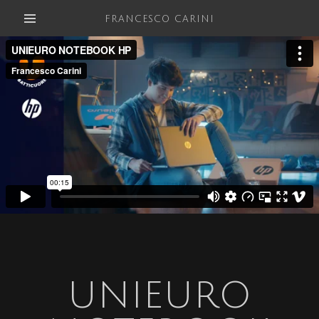
FRANCESCO CARINI
UNIEURO