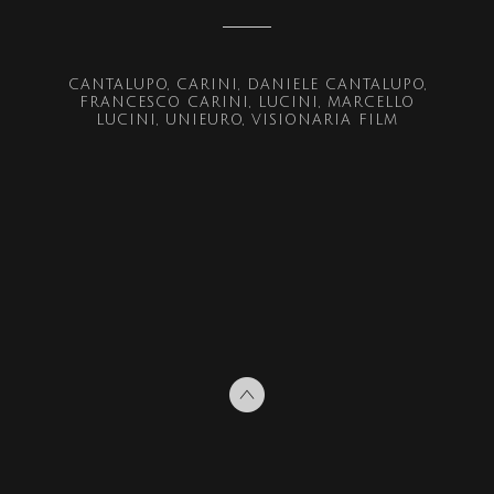
CANTALUPO
CARINI
DANIELE CANTALUPO
FRANCESCO CARINI
LUCINI
MARCELLO
LUCINI
UNIEURO
VISIONARIA FILM