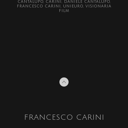
CANTALUPO
CARINI
DANIELE CANTALUPO
FRANCESCO CARINI
UNIEURO
VISIONARIA
FILM
FRANCESCO CARINI