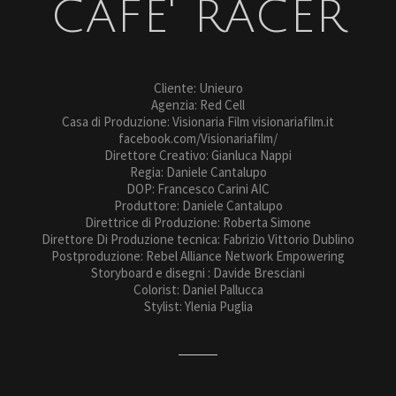
CAFE' RACER
Cliente: Unieuro
Agenzia: Red Cell
Casa di Produzione: Visionaria Film visionariafilm.it
facebook.com/Visionariafilm/
Direttore Creativo: Gianluca Nappi
Regia: Daniele Cantalupo
DOP: Francesco Carini AIC
Produttore: Daniele Cantalupo
Direttrice di Produzione: Roberta Simone
Direttore Di Produzione tecnica: Fabrizio Vittorio Dublino
Postproduzione: Rebel Alliance Network Empowering
Storyboard e disegni : Davide Bresciani
Colorist: Daniel Pallucca
Stylist: Ylenia Puglia