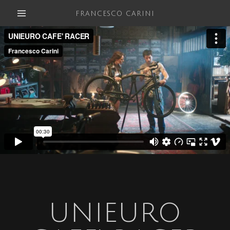
FRANCESCO CARINI
UNIEURO