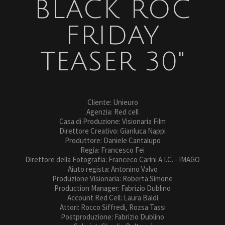
BLACK ROC
FRIDAY
TEASER 30"
Cliente: Unieuro
Agenzia: Red cell
Casa di Produzione: Visionaria Film
Direttore Creativo: Gianluca Nappi
Produttore: Daniele Cantalupo
Regia: Francesco Fei
Direttore della Fotografia: Franceco Carini A.I.C. - IMAGO
Aiuto regista: Antonino Valvo
Produzione Visionaria: Roberta Simone
Production Manager: Fabrizio Dublino
Account Red Cell: Laura Baldi
Attori: Rocco Siffredi, Rozsa Tassi
Postproduzione: Fabrizio Dublino