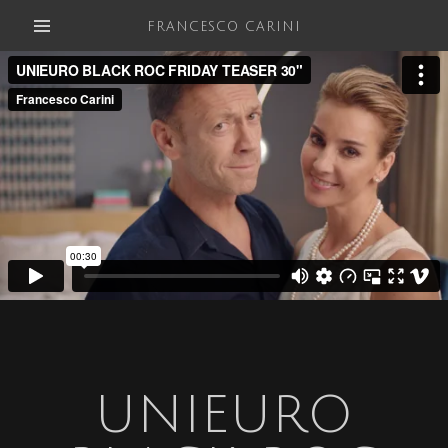
FRANCESCO CARINI
UNIEURO