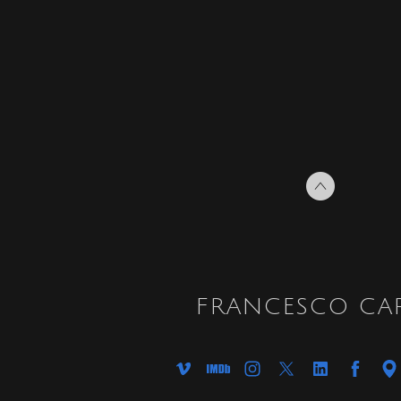
FRANCESCO CAR