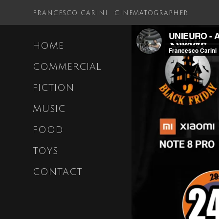
FRANCESCO CARINI
CINEMATOGRAPHER
HOME
COMMERCIAL
FICTION
MUSIC
FOOD
TOYS
CONTACT