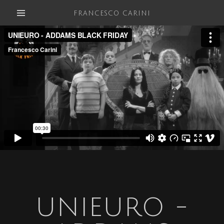
FRANCESCO CARINI
UNIEURO -