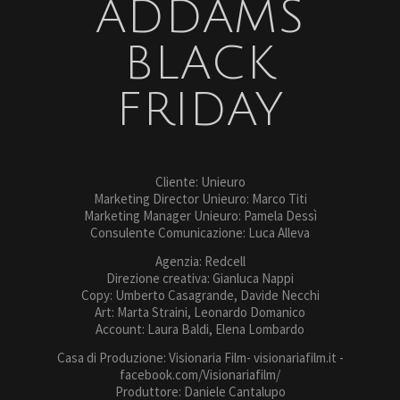
ADDAMS
BLACK
FRIDAY
Cliente: Unieuro
Marketing Director Unieuro: Marco Titi
Marketing Manager Unieuro: Pamela Dessì
Consulente Comunicazione: Luca Alleva
Agenzia: Redcell
Direzione creativa: Gianluca Nappi
Copy: Umberto Casagrande, Davide Necchi
Art: Marta Straini, Leonardo Domanico
Account: Laura Baldi, Elena Lombardo
Casa di Produzione: Visionaria Film- visionariafilm.it -
facebook.com/Visionariafilm/
Produttore: Daniele Cantalupo