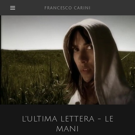
FRANCESCO CARINI
L'ULTIMA LETTERA - LE
MANI