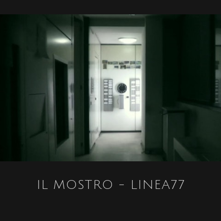
IL MOSTRO - LINEA77