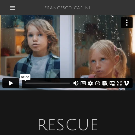
FRANCESCO CARINI
RESCUE