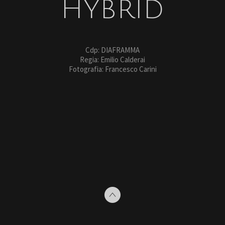
HYBRID
Cdp: DIAFRAMMA
Regia: Emilio Calderai
Fotografia: Francesco Carini