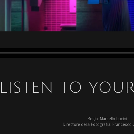
LISTEN TO YOU
Regia: Marcello Lucini
Direttore della Fotografia: Francesco 