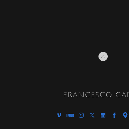
FRANCESCO CAR