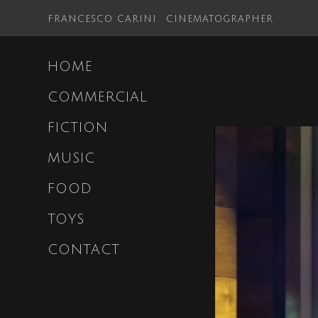
FRANCESCO CARINI
CINEMATOGRAPHER
HOME
COMMERCIAL
FICTION
MUSIC
FOOD
TOYS
CONTACT