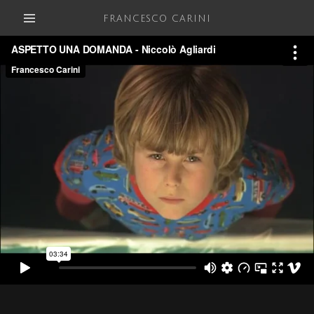
FRANCESCO CARINI