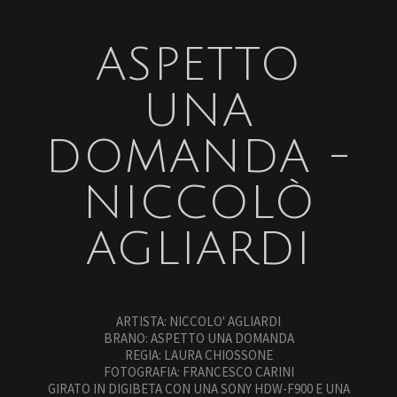
ASPETTO
UNA
DOMANDA -
NICCOLÒ
AGLIARDI
ARTISTA: NICCOLO' AGLIARDI
BRANO: ASPETTO UNA DOMANDA
REGIA: LAURA CHIOSSONE
FOTOGRAFIA: FRANCESCO CARINI
GIRATO IN DIGIBETA CON UNA SONY HDW-F900 E UNA