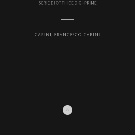
SERIE DI OTTIHCE DIGI-PRIME
CARINI
FRANCESCO CARINI